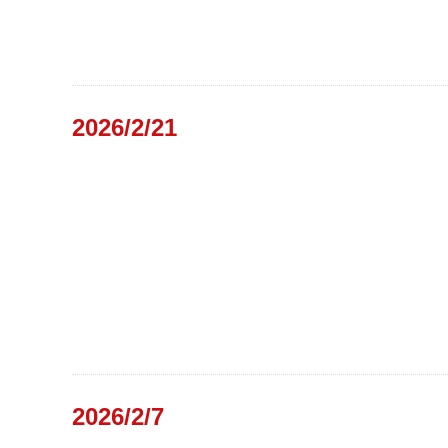
2026/2/21
2026/2/7