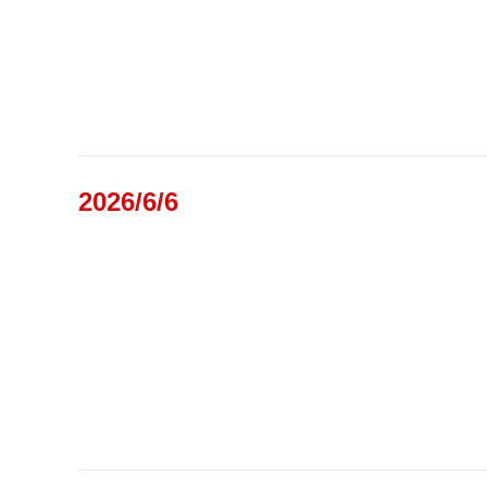
2026/6/6