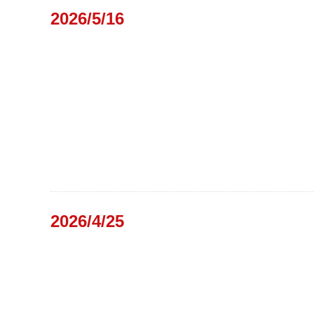
2026/5/16
2026/4/25