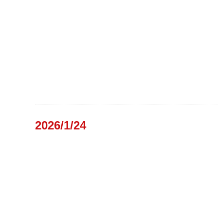
2026/1/24