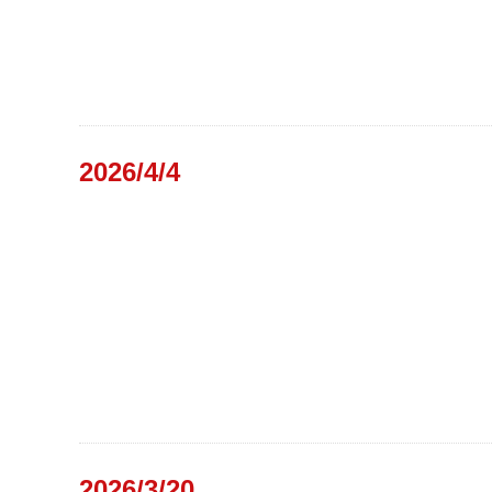
2026/4/4
2026/3/20