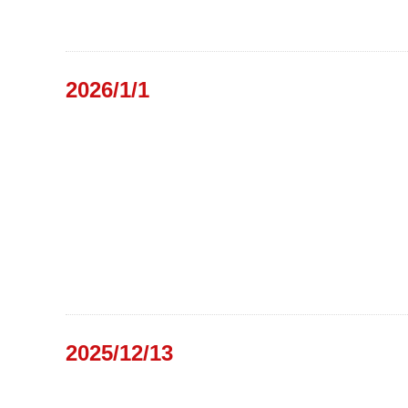
2026/1/1
2025/12/13