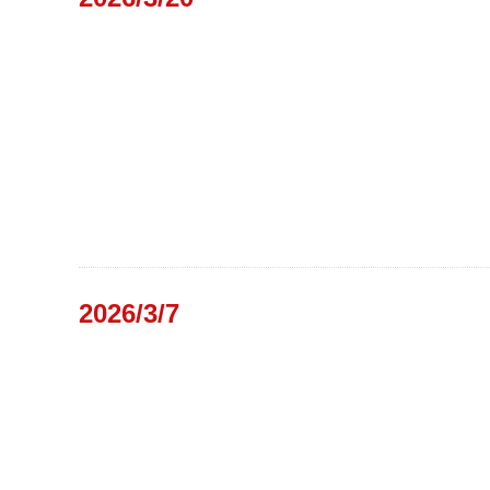
2026/3/7