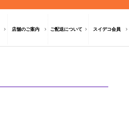
店舗のご案内
ご配送について
スイデコ会員